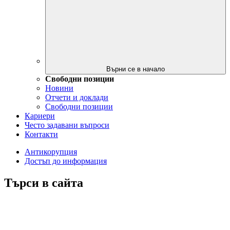
Върни се в начало
Свободни позиции
Новини
Отчети и доклади
Свободни позиции
Кариери
Често задавани въпроси
Контакти
Антикорупция
Достъп до информация
Търси в сайта