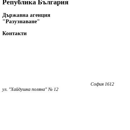
Република България
Държавна агенция
"Разузнаване"
Контакти
София 1612
ул. "Хайдушка поляна" № 12