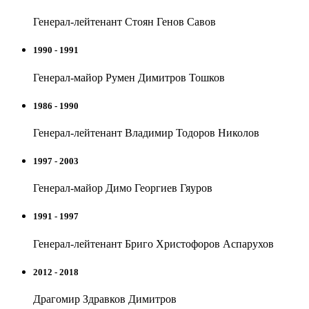
Генерал-лейтенант Стоян Генов Савов
1990 - 1991
Генерал-майор Румен Димитров Тошков
1986 - 1990
Генерал-лейтенант Владимир Тодоров Николов
1997 - 2003
Генерал-майор Димо Георгиев Гяуров
1991 - 1997
Генерал-лейтенант Бриго Христофоров Аспарухов
2012 - 2018
Драгомир Здравков Димитров