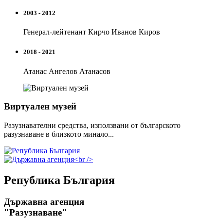
2003 - 2012
Генерал-лейтенант Кирчо Иванов Киров
2018 - 2021
Атанас Ангелов Атанасов
Виртуален музей
Разузнавателни средства, използвани от българското
разузнаване в близкото минало...
Република България
Държавна агенция
"Разузнаване"