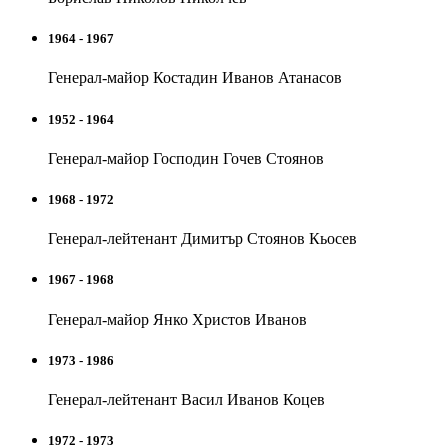
1964 - 1967
Генерал-майор Костадин Иванов Атанасов
1952 - 1964
Генерал-майор Господин Гочев Стоянов
1968 - 1972
Генерал-лейтенант Димитър Стоянов Кьосев
1967 - 1968
Генерал-майор Янко Христов Иванов
1973 - 1986
Генерал-лейтенант Васил Иванов Коцев
1972 - 1973