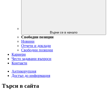
Върни се в начало
Свободни позиции
Новини
Отчети и доклади
Свободни позиции
Кариери
Често задавани въпроси
Контакти
Антикорупция
Достъп до информация
Търси в сайта