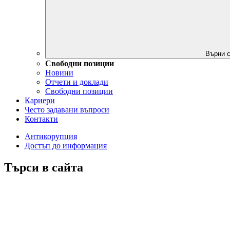
Върни с
Свободни позиции
Новини
Отчети и доклади
Свободни позиции
Кариери
Често задавани въпроси
Контакти
Антикорупция
Достъп до информация
Търси в сайта