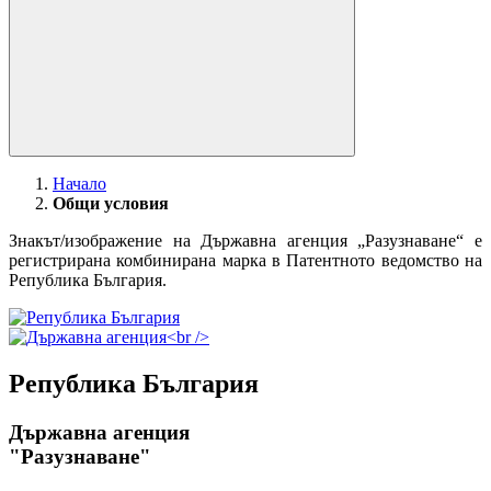
Начало
Общи условия
Знакът/изображение на Държавна агенция „Разузнаване“ е
регистрирана комбинирана марка в Патентното ведомство на
Република България.
Република България
Държавна агенция
"Разузнаване"