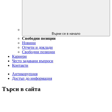
Върни се в начало
Свободни позиции
Новини
Отчети и доклади
Свободни позиции
Кариери
Често задавани въпроси
Контакти
Антикорупция
Достъп до информация
Търси в сайта