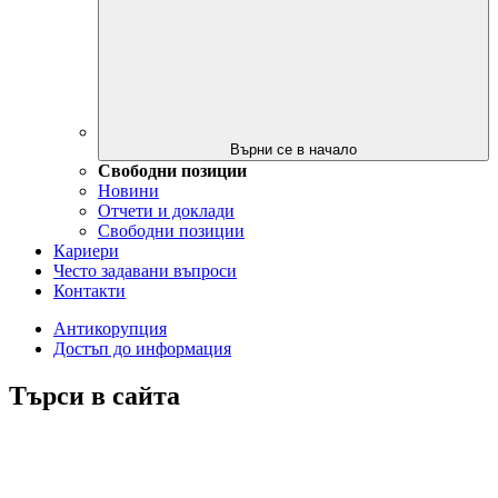
Върни се в начало
Свободни позиции
Новини
Отчети и доклади
Свободни позиции
Кариери
Често задавани въпроси
Контакти
Антикорупция
Достъп до информация
Търси в сайта