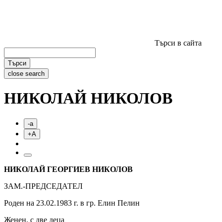
Търси в сайта
Търси
close search
НИКОЛАЙ НИКОЛОВ
-a
+A
НИКОЛАЙ ГЕОРГИЕВ НИКОЛОВ
ЗАМ.-ПРЕДСЕДАТЕЛ
Роден на 23.02.1983 г. в гр. Елин Пелин
Женен, с две деца